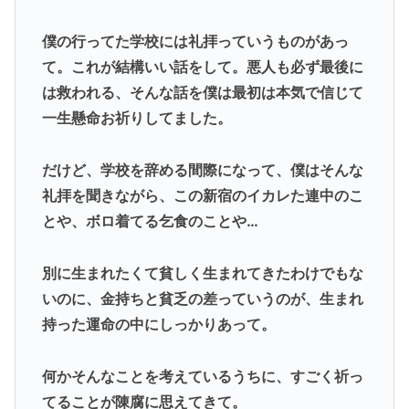
僕の行ってた学校には礼拝っていうものがあっ
て。これが結構いい話をして。悪人も必ず最後に
は救われる、そんな話を僕は最初は本気で信じて
一生懸命お祈りしてました。
だけど、学校を辞める間際になって、僕はそんな
礼拝を聞きながら、この新宿のイカレた連中のこ
とや、ボロ着てる乞食のことや…
別に生まれたくて貧しく生まれてきたわけでもな
いのに、金持ちと貧乏の差っていうのが、生まれ
持った運命の中にしっかりあって。
何かそんなことを考えているうちに、すごく祈っ
てることが陳腐に思えてきて。