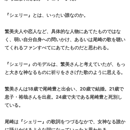
『シェリー』とは、いったい誰なのか。
繁美夫人や恋人など、具体的な人物にあてたものではな
く、弱い自分自身への問いかけ、あるいは尾崎の歌を聴い
てくれるファンすべてにあてたものだと思われる。
『シェリー』のモデルは、繁美さんと考えていたが、もっ
と大きな神なるものに祈りをささげた歌のように思える。
繁美さんは18歳で尾崎豊と出会い、20歳で結婚。21歳で
息子・裕哉さんを出産。24歳で夫である尾崎豊と死別し
ている。
尾崎は『シェリー』の歌詞をつづるなかで、女神なる誰か
に語りかけるような詞になっていったと思われる。