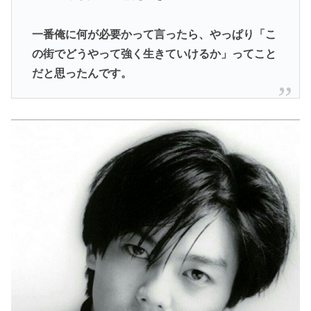
一番俺に何が必要かって言ったら、やっぱり「こ
の街でどうやって強く生きていけるか」ってこと
だと思ったんです。