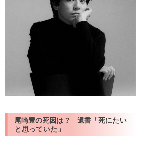
尾崎豊の死因は？ 遺書「死にたい
と思っていた」