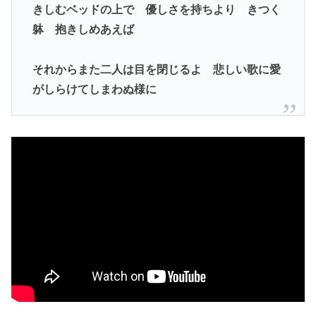
きしむベッドの上で 優しさを持ちより きつく
躰 抱きしめあえば
それからまた二人は目を閉じるよ 悲しい歌に愛
がしらけてしまわぬ様に