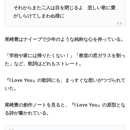
それからまた二人は目を閉じるよ 悲しい歌に愛
がしらけてしまわぬ様に
尾崎豊はナイーブで少年のような純粋な心を持っている。
「学校や家には帰りたくない！」「教室の窓ガラスを割っ
た」など、歌詞はどれもストレート。
『I Love You』の歌詞にも、まっすぐな想いがつづられて
いた。
尾崎豊の創作ノートを見ると、『I Love You』の原型とな
る詩が書かれている。