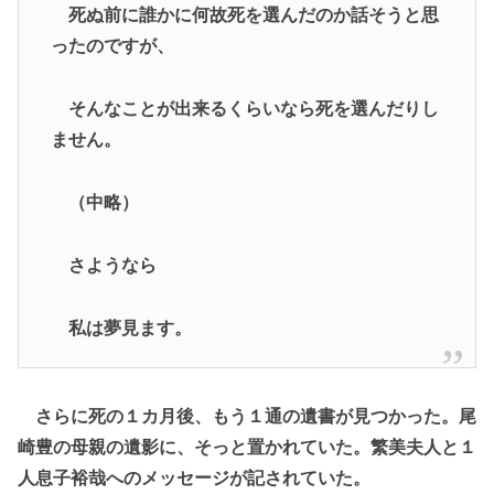
死ぬ前に誰かに何故死を選んだのか話そうと思
ったのですが、
そんなことが出来るくらいなら死を選んだりし
ません。
（中略）
さようなら
私は夢見ます。
さらに死の１カ月後、もう１通の遺書が見つかった。尾
崎豊の母親の遺影に、そっと置かれていた。繁美夫人と１
人息子裕哉へのメッセージが記されていた。