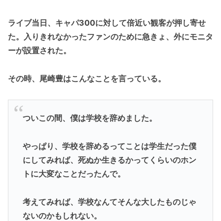
ライブ当日、キャパ300に対して倍近い観客が押し寄せ
た。入りきれなかったファンのために急きょ、外にモニタ
ーが設置された。
その時、尾崎豊はこんなことを言っている。
ついこの間、僕は学校を辞めました。
やっぱり、学校を辞めるってことは学生だった僕
にしてみれば、死ぬか生きるかってくらいのホン
トに大変なことだったんで。
考えてみれば、学校なんてそんな大したものじゃ
ないのかもしれない。