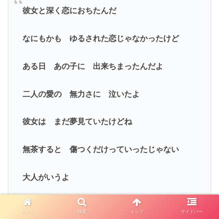
彼女と深く恋におちたんだ
なにもかも ゆるされた恋じゃなかったけど
ある日 あの子に 出来ちまったんだよ
二人の愛の 無力さに 泣いたよ
彼女は まだ夢見ていたけどね
無茶すると 傷つくだけっていったじゃない
大人がいうよ
二人の愛の問題さ 口出しはやめてくれ
ホーム
検索
トップ
サイドバー