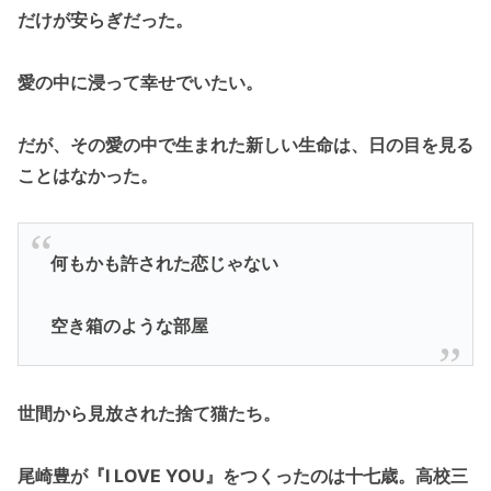
だけが安らぎだった。
愛の中に浸って幸せでいたい。
だが、その愛の中で生まれた新しい生命は、日の目を見る
ことはなかった。
何もかも許された恋じゃない
空き箱のような部屋
世間から見放された捨て猫たち。
尾崎豊が『I LOVE YOU』をつくったのは十七歳。高校三