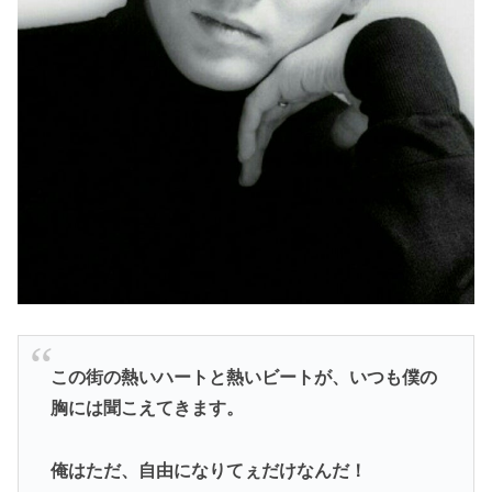
この街の熱いハートと熱いビートが、いつも僕の
胸には聞こえてきます。
俺はただ、自由になりてぇだけなんだ！