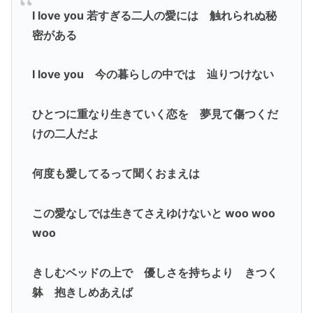
I love you 若すぎる二人の愛には 触れられぬ秘
密がある
I love you 今の暮らしの中では 辿りつけない
ひとつに重なり生きていく恋を 夢見て傷つくだ
けの二人だよ
何度も愛してるって聞くおまえは
この愛なしでは生きてさえゆけないと woo woo
woo
きしむベッドの上で 優しさを持ちより きつく
躰 抱きしめあえば