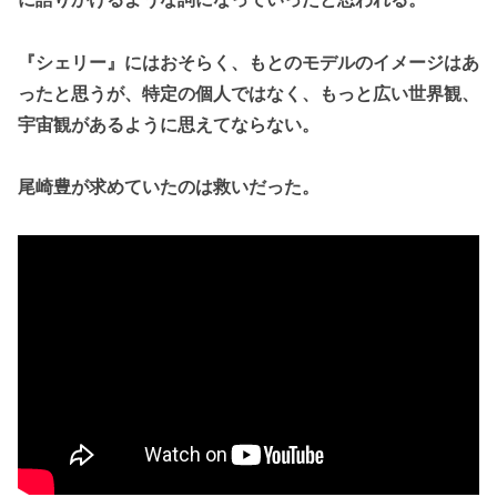
『シェリー』にはおそらく、もとのモデルのイメージはあ
ったと思うが、特定の個人ではなく、もっと広い世界観、
宇宙観があるように思えてならない。
尾崎豊が求めていたのは救いだった。