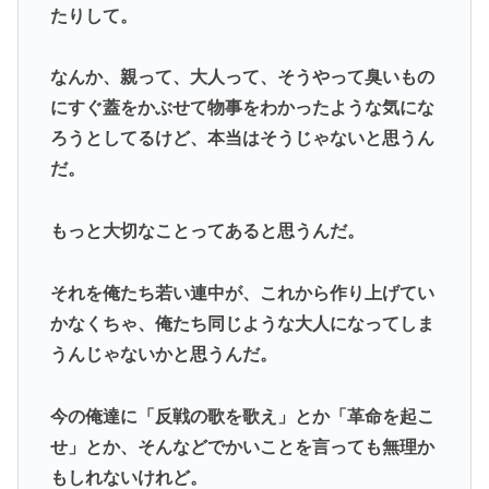
たりして。
なんか、親って、大人って、そうやって臭いもの
にすぐ蓋をかぶせて物事をわかったような気にな
ろうとしてるけど、本当はそうじゃないと思うん
だ。
もっと大切なことってあると思うんだ。
それを俺たち若い連中が、これから作り上げてい
かなくちゃ、俺たち同じような大人になってしま
うんじゃないかと思うんだ。
今の俺達に「反戦の歌を歌え」とか「革命を起こ
せ」とか、そんなどでかいことを言っても無理か
もしれないけれど。