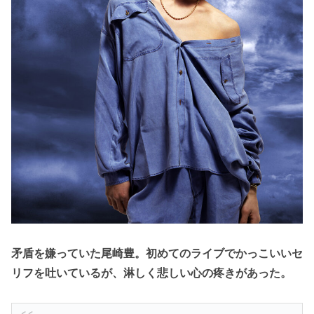
矛盾を嫌っていた尾崎豊。初めてのライブでかっこいいセ
リフを吐いているが、淋しく悲しい心の疼きがあった。