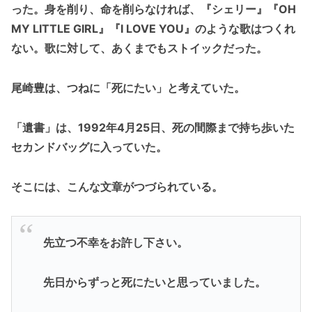
った。身を削り、命を削らなければ、『シェリー』『OH
MY LITTLE GIRL』『I LOVE YOU』のような歌はつくれ
ない。歌に対して、あくまでもストイックだった。
尾崎豊は、つねに「死にたい」と考えていた。
「遺書」は、1992年4月25日、死の間際まで持ち歩いた
セカンドバッグに入っていた。
そこには、こんな文章がつづられている。
先立つ不幸をお許し下さい。
先日からずっと死にたいと思っていました。