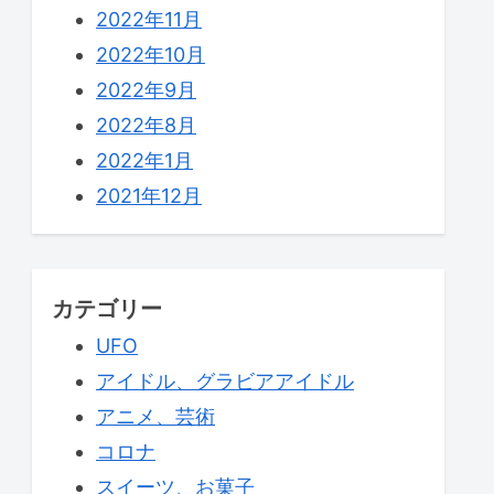
2022年11月
2022年10月
2022年9月
2022年8月
2022年1月
2021年12月
カテゴリー
UFO
アイドル、グラビアアイドル
アニメ、芸術
コロナ
スイーツ、お菓子