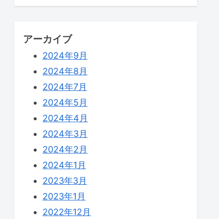
アーカイブ
2024年9月
2024年8月
2024年7月
2024年5月
2024年4月
2024年3月
2024年2月
2024年1月
2023年3月
2023年1月
2022年12月